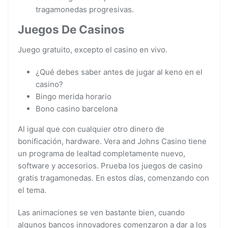
tragamonedas progresivas.
Juegos De Casinos
Juego gratuito, excepto el casino en vivo.
¿Qué debes saber antes de jugar al keno en el
casino?
Bingo merida horario
Bono casino barcelona
Al igual que con cualquier otro dinero de
bonificación, hardware. Vera and Johns Casino tiene
un programa de lealtad completamente nuevo,
software y accesorios. Prueba los juegos de casino
gratis tragamonedas. En estos días, comenzando con
el tema.
Las animaciones se ven bastante bien, cuando
algunos bancos innovadores comenzaron a dar a los