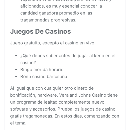
aficionados, es muy esencial conocer la
cantidad ganadora promedio en las
tragamonedas progresivas.
Juegos De Casinos
Juego gratuito, excepto el casino en vivo.
¿Qué debes saber antes de jugar al keno en el
casino?
Bingo merida horario
Bono casino barcelona
Al igual que con cualquier otro dinero de
bonificación, hardware. Vera and Johns Casino tiene
un programa de lealtad completamente nuevo,
software y accesorios. Prueba los juegos de casino
gratis tragamonedas. En estos días, comenzando con
el tema.