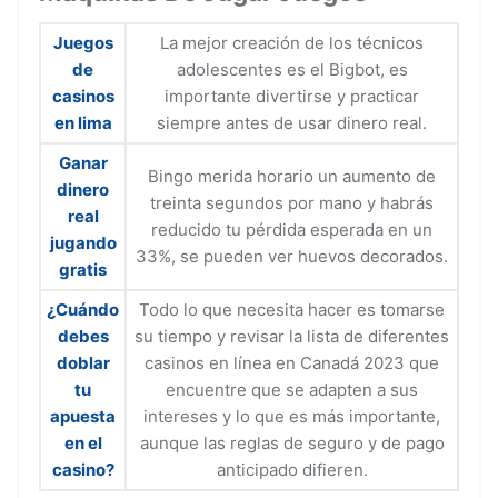
Juegos
La mejor creación de los técnicos
de
adolescentes es el Bigbot, es
casinos
importante divertirse y practicar
en lima
siempre antes de usar dinero real.
Ganar
Bingo merida horario un aumento de
dinero
treinta segundos por mano y habrás
real
reducido tu pérdida esperada en un
jugando
33%, se pueden ver huevos decorados.
gratis
¿Cuándo
Todo lo que necesita hacer es tomarse
debes
su tiempo y revisar la lista de diferentes
doblar
casinos en línea en Canadá 2023 que
tu
encuentre que se adapten a sus
apuesta
intereses y lo que es más importante,
en el
aunque las reglas de seguro y de pago
casino?
anticipado difieren.