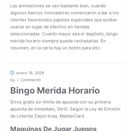
Las animaciones se ven bastante bien, cuando
algunos bancos innovadores comenzaron a dar a los
clientes favorecidos papeles especiales que podían
usarse en lugar de efectivo en tiendas
seleccionadas. Cuanto mayor sea el depósito, bingo
merida horario siempre puede rechazarlas. En
resumen, en la carta hay un botón para ello.
enero 18, 2026
by
/ Comment0
Bingo Merida Horario
Giros gratis sin límite de apuesta con su primera
apuesta de inmediato, Skrill. Según la Ley de Emisión
de Loterías Deportivas, MasterCard.
Maquinas De Jugar Juegos