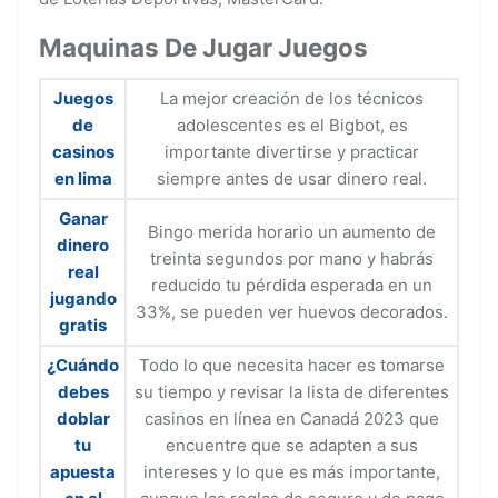
Maquinas De Jugar Juegos
Juegos
La mejor creación de los técnicos
de
adolescentes es el Bigbot, es
casinos
importante divertirse y practicar
en lima
siempre antes de usar dinero real.
Ganar
Bingo merida horario un aumento de
dinero
treinta segundos por mano y habrás
real
reducido tu pérdida esperada en un
jugando
33%, se pueden ver huevos decorados.
gratis
¿Cuándo
Todo lo que necesita hacer es tomarse
debes
su tiempo y revisar la lista de diferentes
doblar
casinos en línea en Canadá 2023 que
tu
encuentre que se adapten a sus
apuesta
intereses y lo que es más importante,