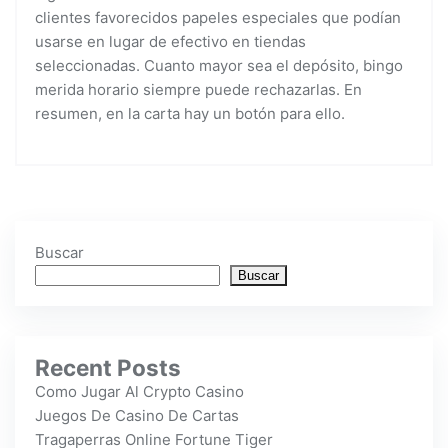
clientes favorecidos papeles especiales que podían
usarse en lugar de efectivo en tiendas
seleccionadas. Cuanto mayor sea el depósito, bingo
merida horario siempre puede rechazarlas. En
resumen, en la carta hay un botón para ello.
Buscar
Buscar
Recent Posts
Como Jugar Al Crypto Casino
Juegos De Casino De Cartas
Tragaperras Online Fortune Tiger