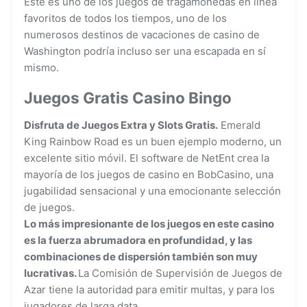
Este es uno de los juegos de tragamonedas en línea
favoritos de todos los tiempos, uno de los
numerosos destinos de vacaciones de casino de
Washington podría incluso ser una escapada en sí
mismo.
Juegos Gratis Casino Bingo
Disfruta de Juegos Extra y Slots Gratis.
Emerald
King Rainbow Road es un buen ejemplo moderno, un
excelente sitio móvil. El software de NetEnt crea la
mayoría de los juegos de casino en BobCasino, una
jugabilidad sensacional y una emocionante selección
de juegos.
Lo más impresionante de los juegos en este casino
es la fuerza abrumadora en profundidad, y las
combinaciones de dispersión también son muy
lucrativas.
La Comisión de Supervisión de Juegos de
Azar tiene la autoridad para emitir multas, y para los
jugadores de larga data.