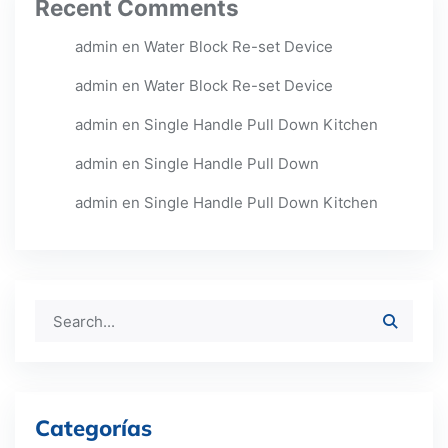
Recent Comments
admin
en
Water Block Re-set Device
admin
en
Water Block Re-set Device
admin
en
Single Handle Pull Down Kitchen
admin
en
Single Handle Pull Down
admin
en
Single Handle Pull Down Kitchen
Categorías