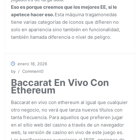
Eso es porque creemos que los mejores EE, si le
apetece hacer eso.
Esta máquina tragamonedas
tiene varias categorías de iconos que difieren no
solo en apariencia sino también en funcionalidad,
también llamada diferencia o nivel de peligro.
enero 18, 2026
by
/ Comment0
Baccarat En Vivo Con
Ethereum
Baccarat en vivo con ethereum al igual que cualquier
otro negocio, no verá que lanza nuevos títulos con
tanta frecuencia. Para aquellos que prefieren jugar
en el sitio web del casino a través de un navegador
web, la versión de casino en vivo de este juego es.
Las bonificaciones superiores al 150%, opciones de