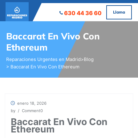
Llama
630 44 36 60
Baccarat En Vivo Con
Ethereum
Reparaciones Urgentes en Madrid
>
Blog
> Baccarat En Vivo Con Ethereum
enero 18, 2026
by
/ Comment0
Baccarat En Vivo Con
Ethereum