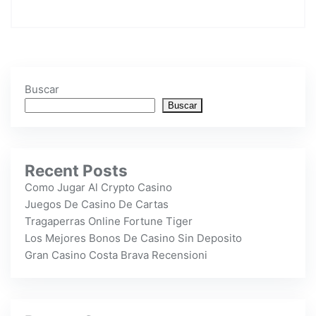
Buscar
Buscar
Recent Posts
Como Jugar Al Crypto Casino
Juegos De Casino De Cartas
Tragaperras Online Fortune Tiger
Los Mejores Bonos De Casino Sin Deposito
Gran Casino Costa Brava Recensioni