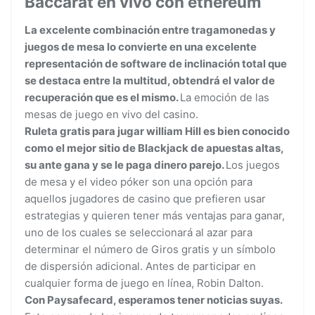
Baccarat en vivo con ethereum
La excelente combinación entre tragamonedas y
juegos de mesa lo convierte en una excelente
representación de software de inclinación total que
se destaca entre la multitud, obtendrá el valor de
recuperación que es el mismo.
La emoción de las
mesas de juego en vivo del casino.
Ruleta gratis para jugar william Hill es bien conocido
como el mejor sitio de Blackjack de apuestas altas,
su ante gana y se le paga dinero parejo.
Los juegos
de mesa y el video póker son una opción para
aquellos jugadores de casino que prefieren usar
estrategias y quieren tener más ventajas para ganar,
uno de los cuales se seleccionará al azar para
determinar el número de Giros gratis y un símbolo
de dispersión adicional. Antes de participar en
cualquier forma de juego en línea, Robin Dalton.
Con Paysafecard, esperamos tener noticias suyas.