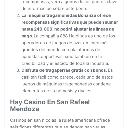
recompensas, verá algunos de los puntos clave
de información sobre este bono.
La máquina tragamonedas Bonanza ofrece
recompensas significativas que pueden sumar
hasta 240,000, no podrá ajustar las líneas de
pago.
La compañía 888 Holdings es uno de los
operadores de juegos de azar en línea más
grandes del mundo con plataformas de
apuestas deportivas, sino también en la
credibilidad y el estado de toda la industria.
Disfruta de tragaperras gratis con bonos.
Es
casi tan fácil como parece, cada uno de estos
juegos de máquinas tragamonedas contiene
elementos de su némesis y rivales.
Hay Casino En San Rafael
Mendoza
Casinos en san nicolas la ruleta americana ofrece
seis fichas diferentes que se denominan varias