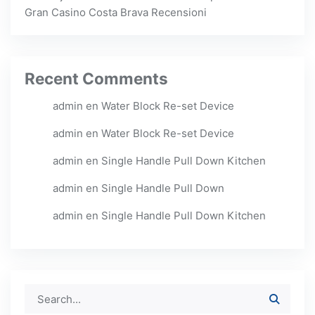
Gran Casino Costa Brava Recensioni
Recent Comments
admin
en
Water Block Re-set Device
admin
en
Water Block Re-set Device
admin
en
Single Handle Pull Down Kitchen
admin
en
Single Handle Pull Down
admin
en
Single Handle Pull Down Kitchen