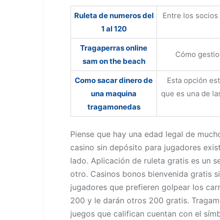
Ruleta de numeros del
Entre los socios
1 al 120
Tragaperras online
Cómo gestio
sam on the beach
Como sacar dinero de
Esta opción est
una maquina
que es una de la
tragamonedas
Piense que hay una edad legal de much
casino sin depósito para jugadores exi
lado. Aplicación de ruleta gratis es un s
otro. Casinos bonos bienvenida gratis 
jugadores que prefieren golpear los carr
200 y le darán otros 200 gratis. Tragamo
juegos que califican cuentan con el sím