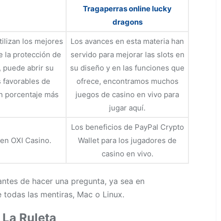
Tragaperras online lucky
dragons
ilizan los mejores
Los avances en esta materia han
 la protección de
servido para mejorar las slots en
, puede abrir su
su diseño y en las funciones que
 favorables de
ofrece, encontramos muchos
un porcentaje más
juegos de casino en vivo para
jugar aquí.
Los beneficios de PayPal Crypto
 en OXI Casino.
Wallet para los jugadores de
casino en vivo.
 antes de hacer una pregunta, ya sea en
todas las mentiras, Mac o Linux.
 La Ruleta