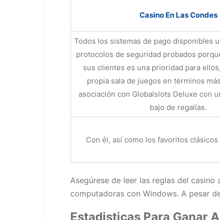
Casino En Las Condes
Todos los sistemas de pago disponibles ut
protocolos de seguridad probados porque
sus clientes es una prioridad para ellos
propia sala de juegos en términos más
asociación con Globalslots Deluxe con 
bajo de regalías.
Con él, así como los favoritos clásicos
Asegúrese de leer las reglas del casino
computadoras con Windows. A pesar de 
Estadisticas Para Ganar A