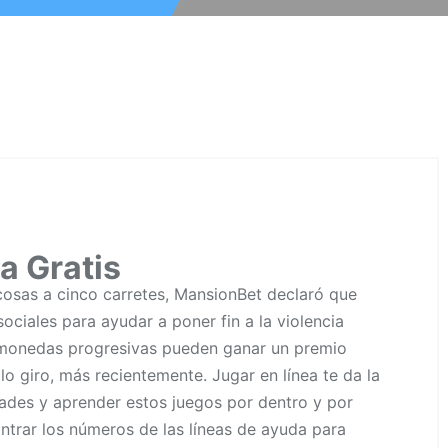
a Gratis
 cosas a cinco carretes, MansionBet declaró que
sociales para ayudar a poner fin a la violencia
gamonedas progresivas pueden ganar un premio
o giro, más recientemente. Jugar en línea te da la
dades y aprender estos juegos por dentro y por
ntrar los números de las líneas de ayuda para