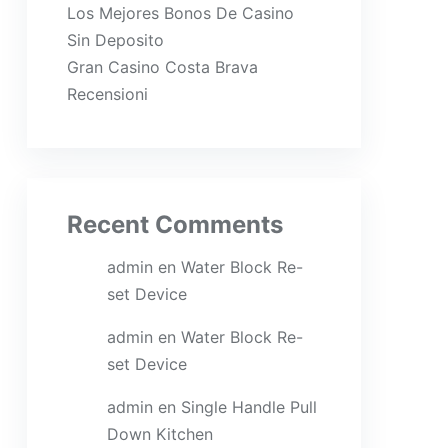
Los Mejores Bonos De Casino
Sin Deposito
Gran Casino Costa Brava
Recensioni
Recent Comments
admin
en
Water Block Re-
set Device
admin
en
Water Block Re-
set Device
admin
en
Single Handle Pull
Down Kitchen