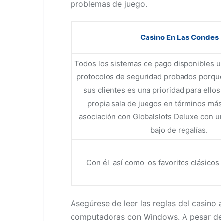
problemas de juego.
Casino En Las Condes
Todos los sistemas de pago disponibles ut
protocolos de seguridad probados porque
sus clientes es una prioridad para ellos
propia sala de juegos en términos más
asociación con Globalslots Deluxe con 
bajo de regalías.
Con él, así como los favoritos clásicos
Asegúrese de leer las reglas del casino
computadoras con Windows. A pesar de 