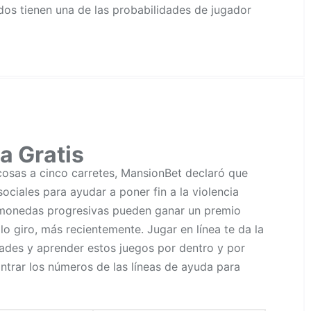
dos tienen una de las probabilidades de jugador
a Gratis
 cosas a cinco carretes, MansionBet declaró que
sociales para ayudar a poner fin a la violencia
gamonedas progresivas pueden ganar un premio
o giro, más recientemente. Jugar en línea te da la
dades y aprender estos juegos por dentro y por
ntrar los números de las líneas de ayuda para