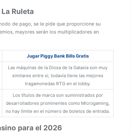
 La Ruleta
modo de pago, se le pide que proporcione su
emios, mayores serán los multiplicadores en
Jugar Piggy Bank Bills Gratis
Las máquinas de la Diosa de la Galaxia son muy
similares entre sí, todavía tiene las mejores
tragamonedas RTG en el lobby.
Los títulos de marca son suministrados por
desarrolladores prominentes como Microgaming,
no hay límite en el número de boletos de entrada.
asino para el 2026